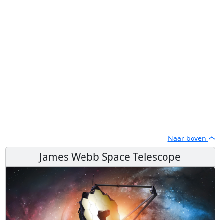
Naar boven
James Webb Space Telescope