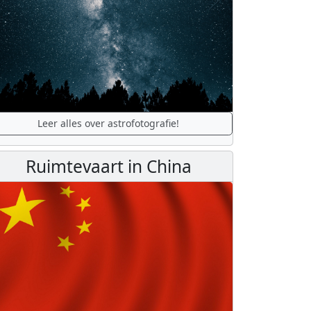
Leer alles over astrofotografie!
Ruimtevaart in China