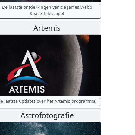
De laatste ontdekkingen van de James Webb
Space Telescope!
Artemis
e laatste updates over het Artemis programma!
Astrofotografie