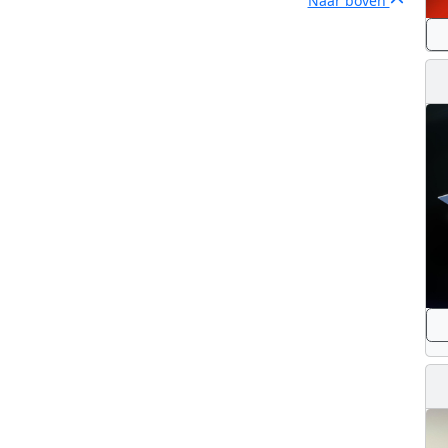
Naar boven