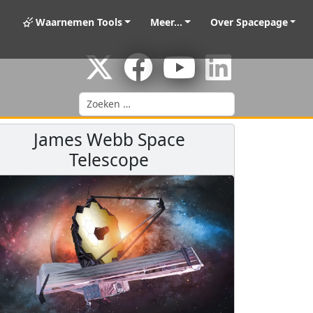
Waarnemen Tools
Meer...
Over Spacepage
Zoeken
James Webb Space
Telescope