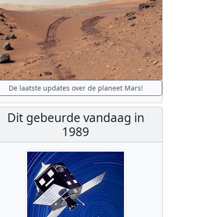
De laatste updates over de planeet Mars!
Dit gebeurde vandaag in
1989