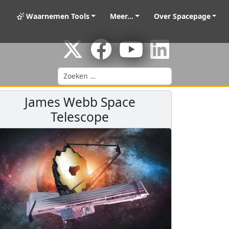
Waarnemen Tools
Meer...
Over Spacepage
Zoeken
James Webb Space
Telescope