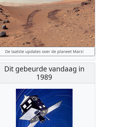
De laatste updates over de planeet Mars!
Dit gebeurde vandaag in
1989