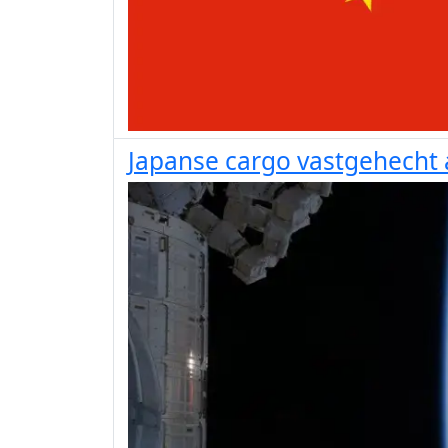
Japanse cargo vastgehecht 