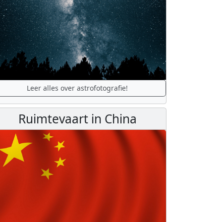
Leer alles over astrofotografie!
Ruimtevaart in China