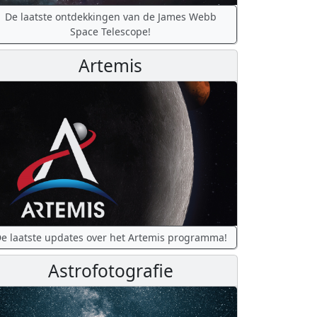
De laatste ontdekkingen van de James Webb
Space Telescope!
Artemis
e laatste updates over het Artemis programma!
Astrofotografie