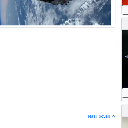
Naar boven