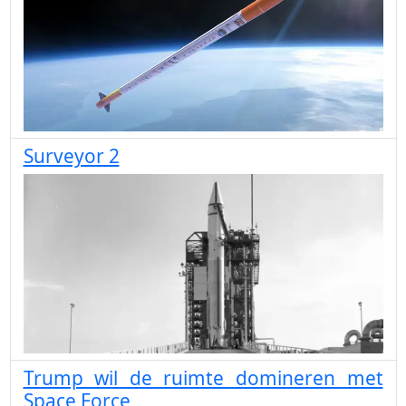
Surveyor 2
Trump wil de ruimte domineren met
Space Force