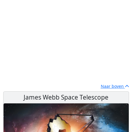
Naar boven
James Webb Space Telescope