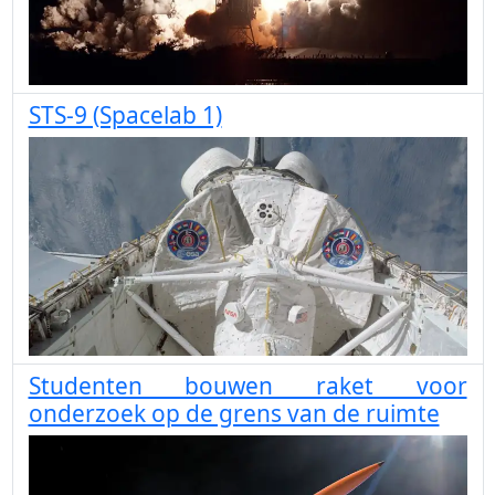
STS-9 (Spacelab 1)
Studenten bouwen raket voor
onderzoek op de grens van de ruimte