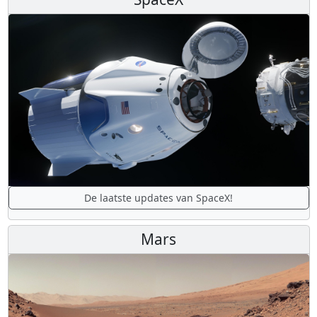
De laatste updates van SpaceX!
Mars