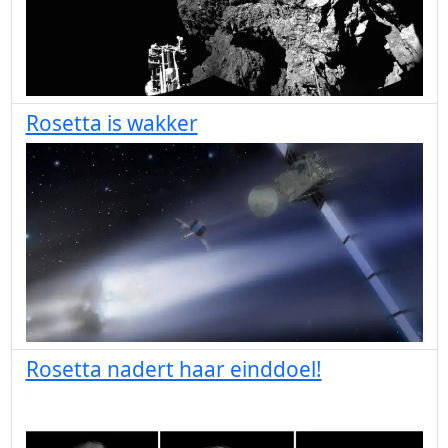
Rosetta is wakker
Rosetta nadert haar einddoel!