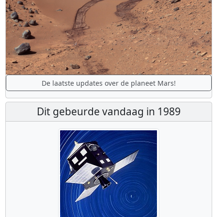
De laatste updates over de planeet Mars!
Dit gebeurde vandaag in 1989