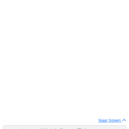
Naar boven