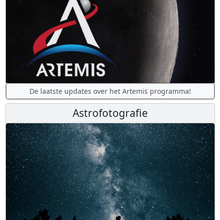
De laatste updates over het Artemis programma!
Astrofotografie