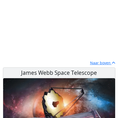
Naar boven
James Webb Space Telescope