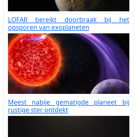
LOFAR bereikt doorbraak bij het
opsporen van exoplaneten
Meest nabije gematigde planeet bij
rustige ster ontdekt