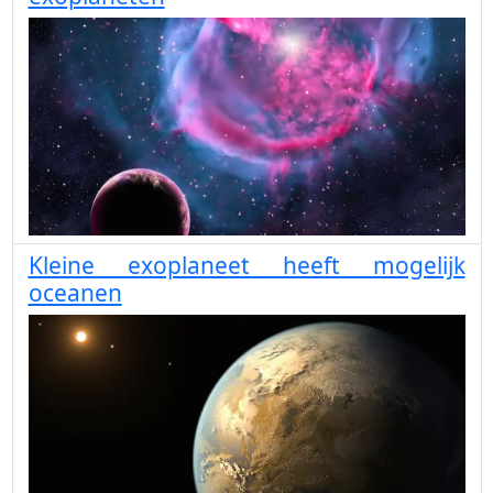
Kleine exoplaneet heeft mogelijk
oceanen