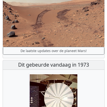
De laatste updates over de planeet Mars!
Dit gebeurde vandaag in 1973