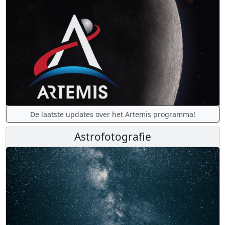
De laatste updates over het Artemis programma!
Astrofotografie