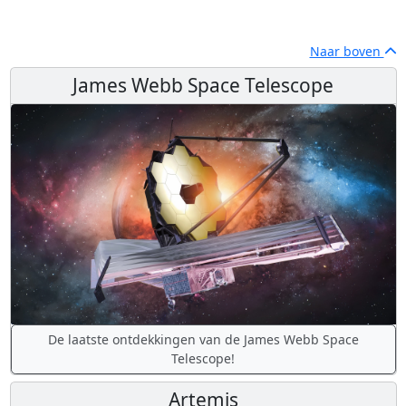
Naar boven
James Webb Space Telescope
De laatste ontdekkingen van de James Webb Space
Telescope!
Artemis