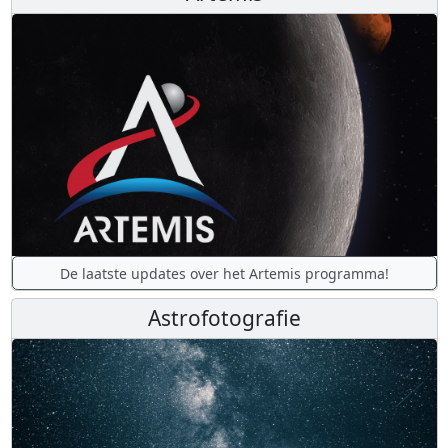
De laatste updates over het Artemis programma!
Astrofotografie