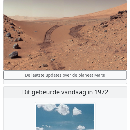
De laatste updates over de planeet Mars!
Dit gebeurde vandaag in 1972