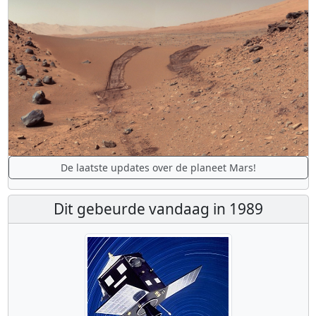
De laatste updates over de planeet Mars!
Dit gebeurde vandaag in 1989