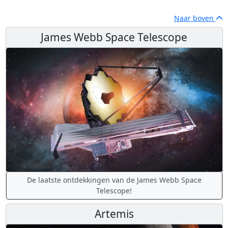
Naar boven
James Webb Space Telescope
De laatste ontdekkingen van de James Webb Space
Telescope!
Artemis