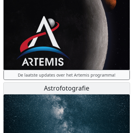
De laatste updates over het Artemis programma!
Astrofotografie