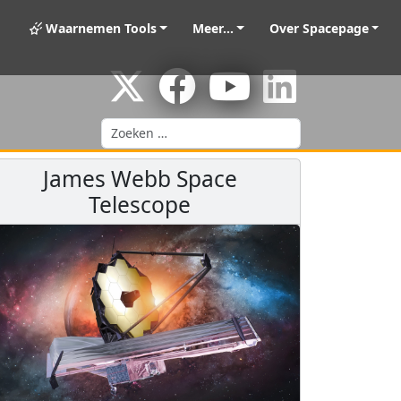
Waarnemen Tools
Meer...
Over Spacepage
Zoeken
James Webb Space
Telescope