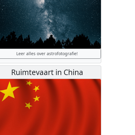
Leer alles over astrofotografie!
Ruimtevaart in China