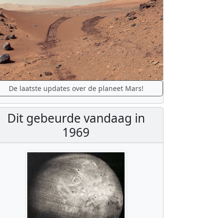
De laatste updates over de planeet Mars!
Dit gebeurde vandaag in
1969