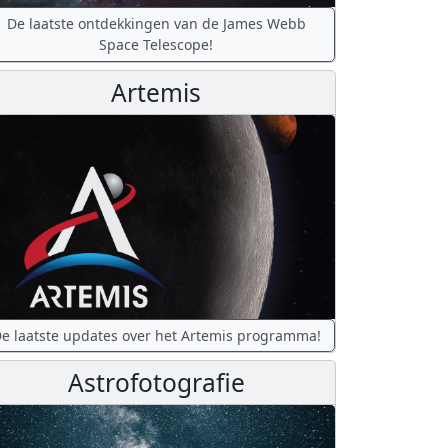
De laatste ontdekkingen van de James Webb
Space Telescope!
Artemis
e laatste updates over het Artemis programma!
Astrofotografie