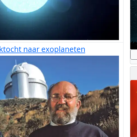
ktocht naar exoplaneten