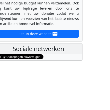
el het nodige budget kunnen verzamelen. Ook
ij kunt uw bijdrage leveren door ons te
ondersteunen met uw donatie zodat we u
lijvend kunnen voorzien van het laatste nieuws
n artikelen boordevol informatie.
Steun deze website
Sociale netwerken