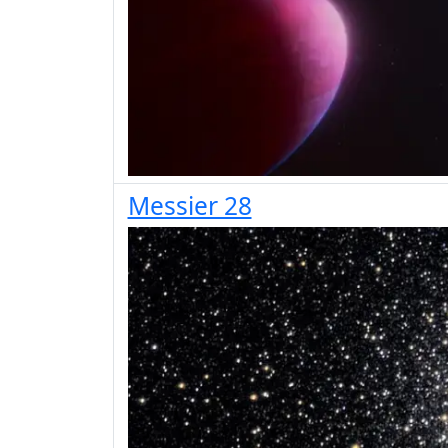
Messier 28