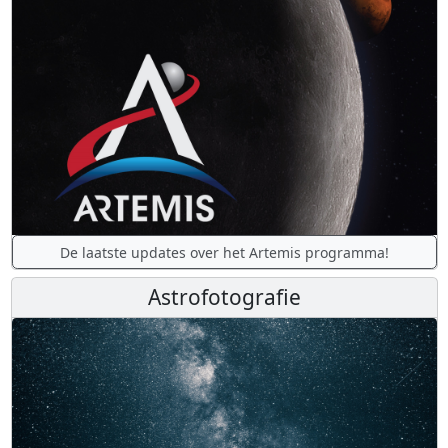
De laatste updates over het Artemis programma!
Astrofotografie