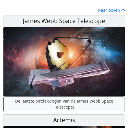
Naar boven
James Webb Space Telescope
De laatste ontdekkingen van de James Webb Space
Telescope!
Artemis