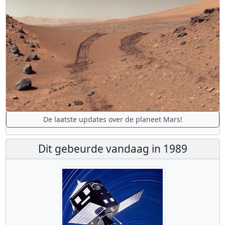
De laatste updates over de planeet Mars!
Dit gebeurde vandaag in 1989