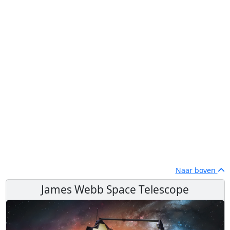
Naar boven
James Webb Space Telescope