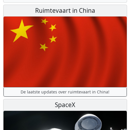
Ruimtevaart in China
De laatste updates over ruimtevaart in China!
SpaceX