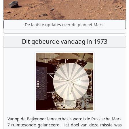
De laatste updates over de planeet Mars!
Dit gebeurde vandaag in 1973
Vanop de Bajkonoer lanceerbasis wordt de Russische Mars
7 ruimtesonde gelanceerd. Het doel van deze missie was