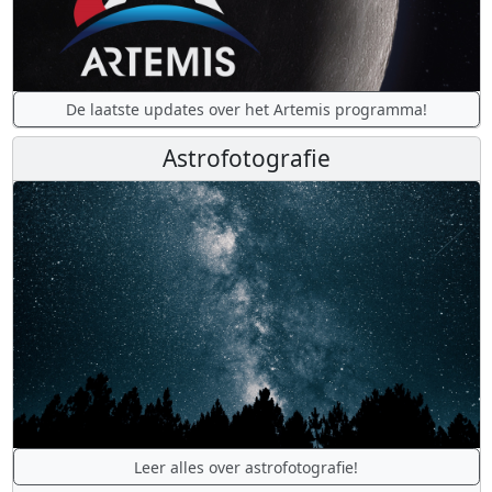
De laatste updates over het Artemis programma!
Astrofotografie
Leer alles over astrofotografie!