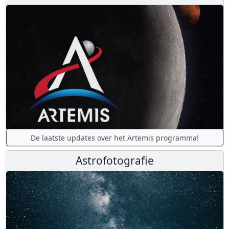
De laatste updates over het Artemis programma!
Astrofotografie