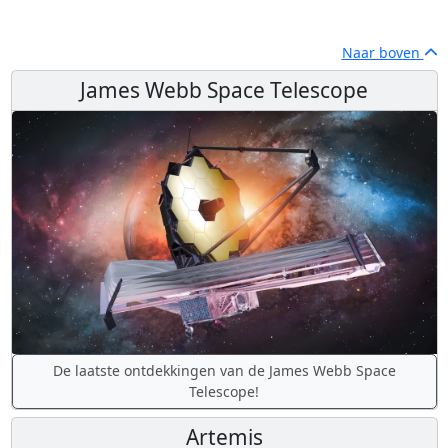
Naar boven
James Webb Space Telescope
De laatste ontdekkingen van de James Webb Space
Telescope!
Artemis