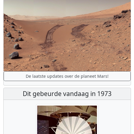
De laatste updates over de planeet Mars!
Dit gebeurde vandaag in 1973