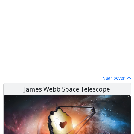
Naar boven
James Webb Space Telescope