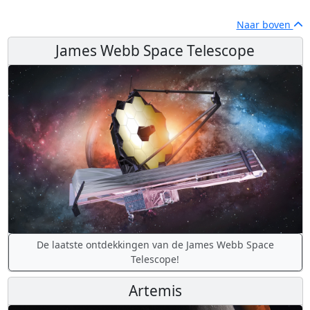
Naar boven
James Webb Space Telescope
De laatste ontdekkingen van de James Webb Space
Telescope!
Artemis