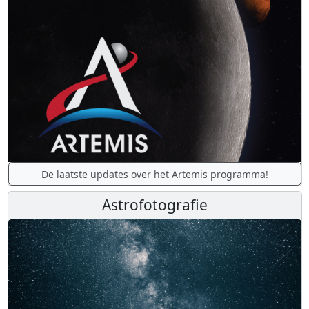
De laatste updates over het Artemis programma!
Astrofotografie