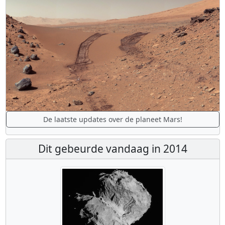
De laatste updates over de planeet Mars!
Dit gebeurde vandaag in 2014