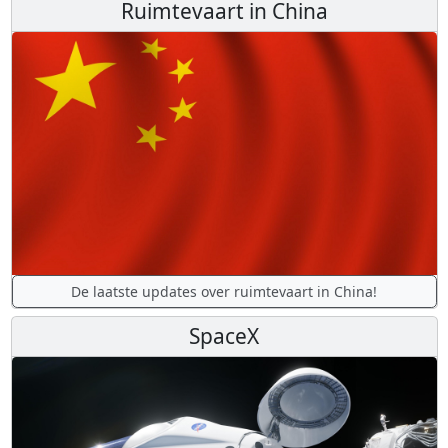
Ruimtevaart in China
De laatste updates over ruimtevaart in China!
SpaceX