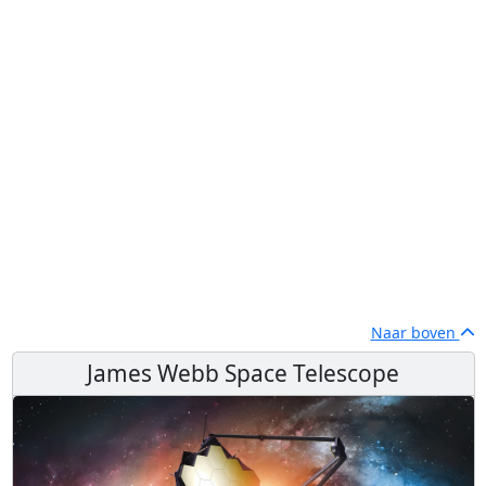
Naar boven
James Webb Space Telescope