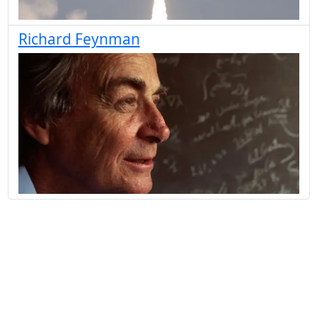
Richard Feynman