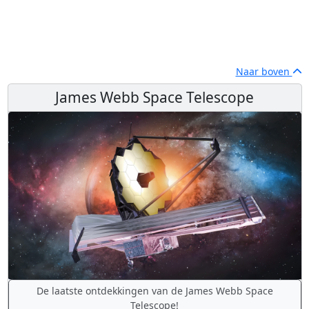
Naar boven
James Webb Space Telescope
De laatste ontdekkingen van de James Webb Space
Telescope!