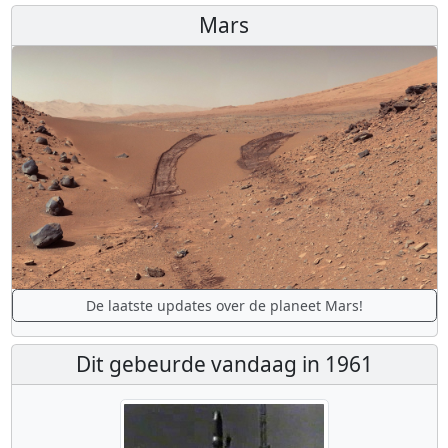
Mars
De laatste updates over de planeet Mars!
Dit gebeurde vandaag in 1961