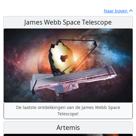
Naar boven
James Webb Space Telescope
De laatste ontdekkingen van de James Webb Space
Telescope!
Artemis