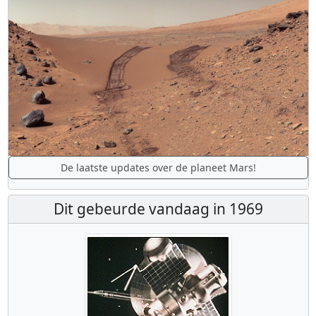
De laatste updates over de planeet Mars!
Dit gebeurde vandaag in 1969