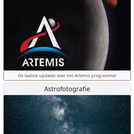
De laatste updates over het Artemis programma!
Astrofotografie