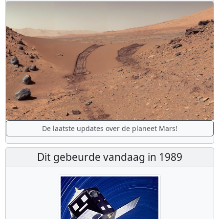
De laatste updates over de planeet Mars!
Dit gebeurde vandaag in 1989