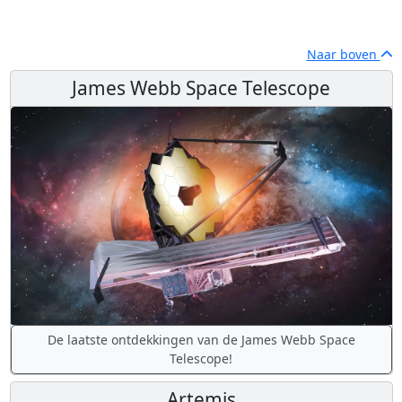
Naar boven
James Webb Space Telescope
De laatste ontdekkingen van de James Webb Space
Telescope!
Artemis