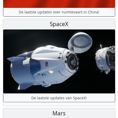
De laatste updates over ruimtevaart in China!
SpaceX
De laatste updates van SpaceX!
Mars