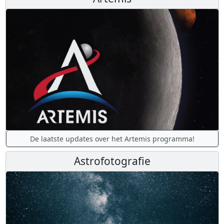
De laatste updates over het Artemis programma!
Astrofotografie