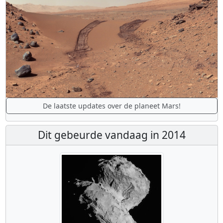
De laatste updates over de planeet Mars!
Dit gebeurde vandaag in 2014