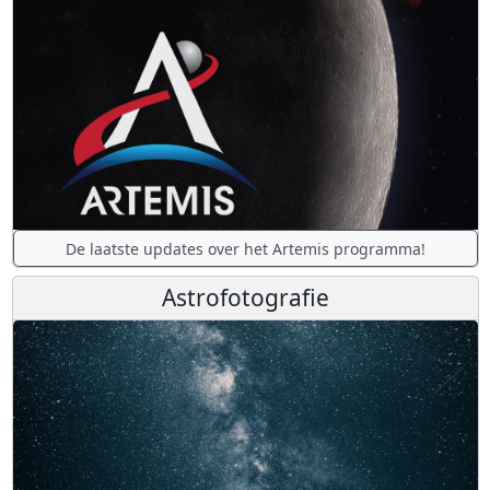
De laatste updates over het Artemis programma!
Astrofotografie