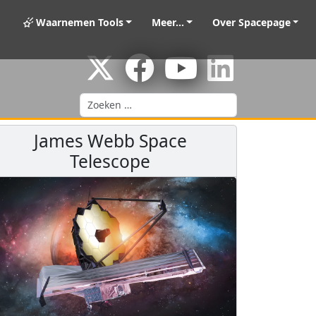
Waarnemen Tools
Meer...
Over Spacepage
Zoeken
James Webb Space
Telescope