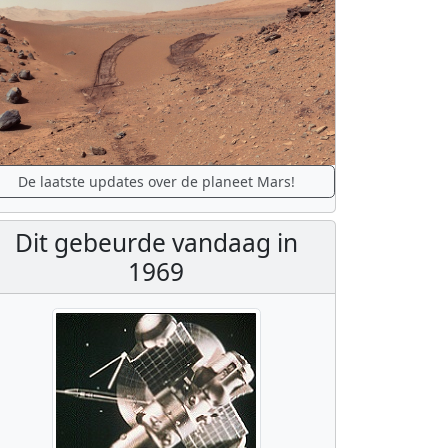
De laatste updates over de planeet Mars!
Dit gebeurde vandaag in
1969