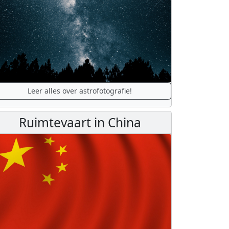
Leer alles over astrofotografie!
Ruimtevaart in China