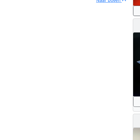
Naar boven