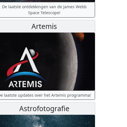
De laatste ontdekkingen van de James Webb
Space Telescope!
Artemis
e laatste updates over het Artemis programma!
Astrofotografie