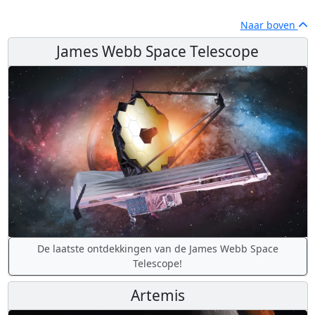
Naar boven
James Webb Space Telescope
De laatste ontdekkingen van de James Webb Space
Telescope!
Artemis