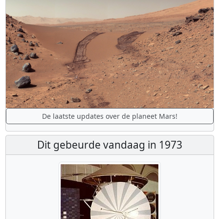
De laatste updates over de planeet Mars!
Dit gebeurde vandaag in 1973