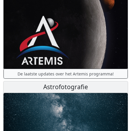
De laatste updates over het Artemis programma!
Astrofotografie