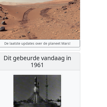
De laatste updates over de planeet Mars!
Dit gebeurde vandaag in
1961