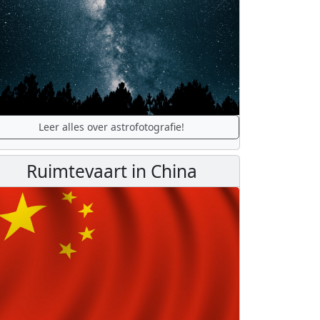
Leer alles over astrofotografie!
Ruimtevaart in China