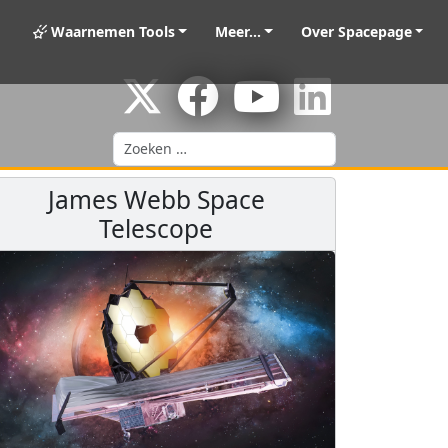
Waarnemen Tools
Meer...
Over Spacepage
Zoeken
James Webb Space
Telescope