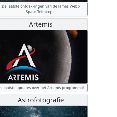
De laatste ontdekkingen van de James Webb
Space Telescope!
Artemis
e laatste updates over het Artemis programma!
Astrofotografie