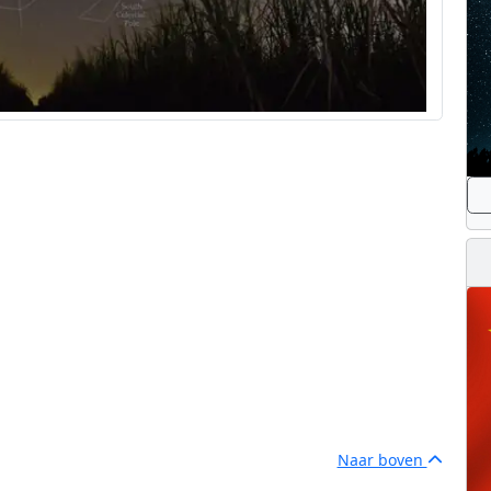
Naar boven