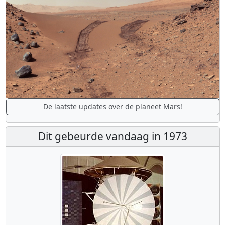
De laatste updates over de planeet Mars!
Dit gebeurde vandaag in 1973