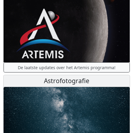
De laatste updates over het Artemis programma!
Astrofotografie