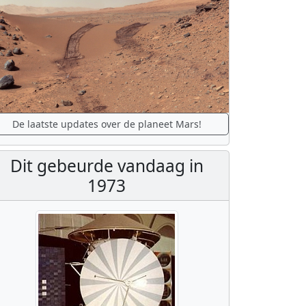
De laatste updates over de planeet Mars!
Dit gebeurde vandaag in
1973