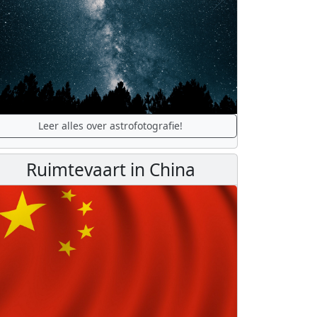
Leer alles over astrofotografie!
Ruimtevaart in China