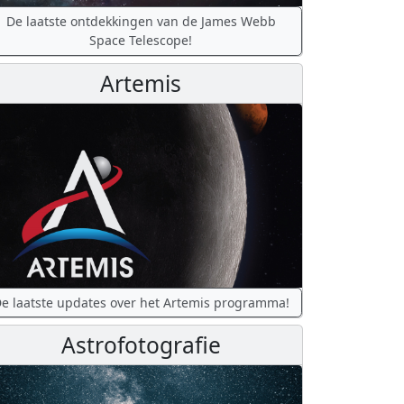
De laatste ontdekkingen van de James Webb
Space Telescope!
Artemis
e laatste updates over het Artemis programma!
Astrofotografie