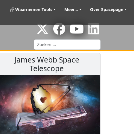
Waarnemen Tools
Meer...
Over Spacepage
Zoeken
James Webb Space
Telescope