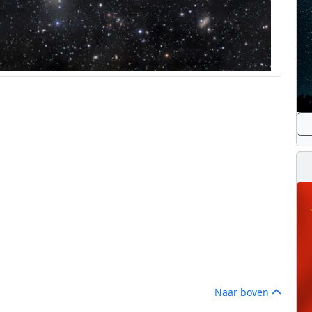
Naar boven