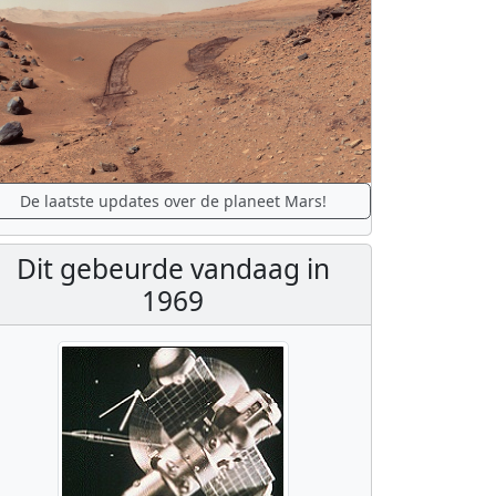
De laatste updates over de planeet Mars!
Dit gebeurde vandaag in
1969