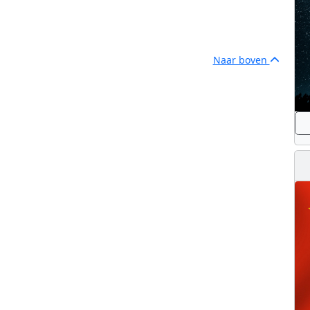
Naar boven