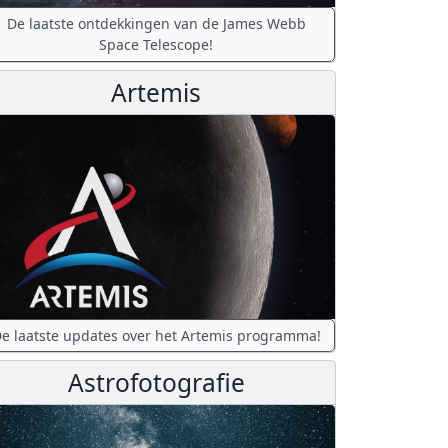
De laatste ontdekkingen van de James Webb
Space Telescope!
Artemis
e laatste updates over het Artemis programma!
Astrofotografie