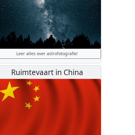
Leer alles over astrofotografie!
Ruimtevaart in China