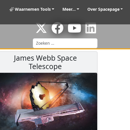
Waarnemen Tools
Meer...
Over Spacepage
Zoeken
James Webb Space
Telescope