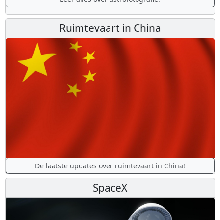
Ruimtevaart in China
De laatste updates over ruimtevaart in China!
SpaceX