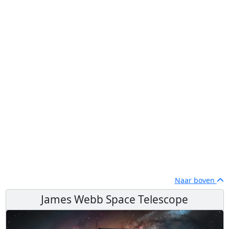
Naar boven
James Webb Space Telescope