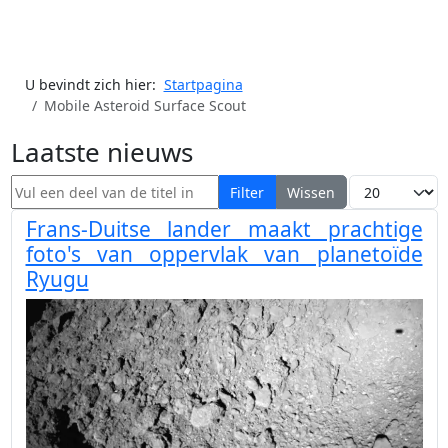
U bevindt zich hier:
Startpagina
Mobile Asteroid Surface Scout
Laatste nieuws
Vul een deel van de titel in
Toon #
Filter
Wissen
Frans-Duitse lander maakt prachtige
foto's van oppervlak van planetoïde
Ryugu