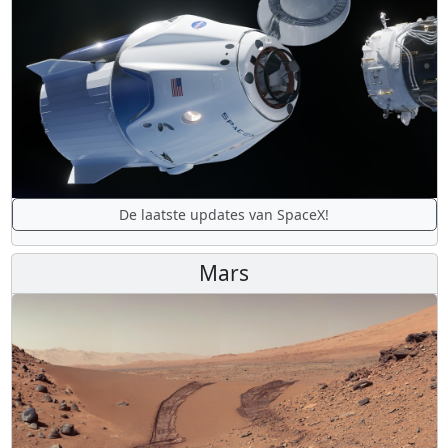
De laatste updates van SpaceX!
Mars