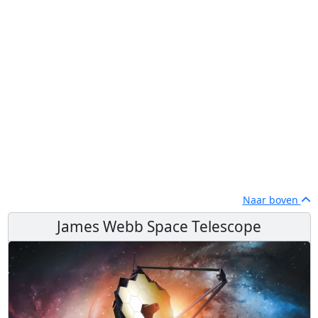
Naar boven
James Webb Space Telescope