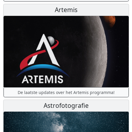
Artemis
De laatste updates over het Artemis programma!
Astrofotografie