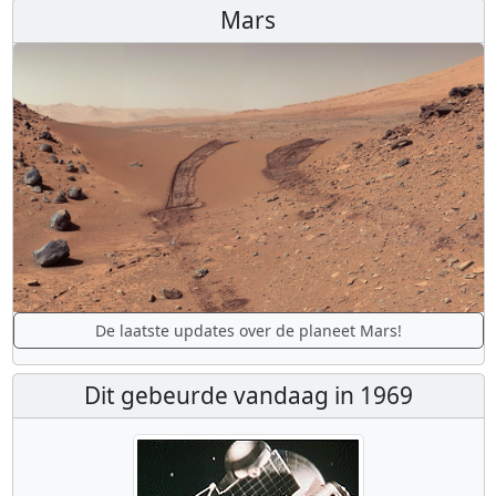
Mars
De laatste updates over de planeet Mars!
Dit gebeurde vandaag in 1969