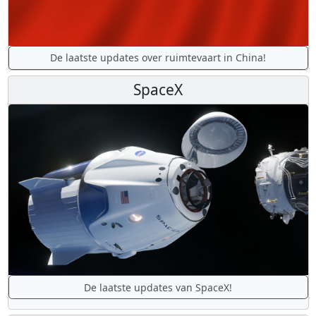
De laatste updates over ruimtevaart in China!
SpaceX
De laatste updates van SpaceX!