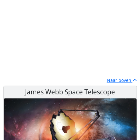
Naar boven
James Webb Space Telescope