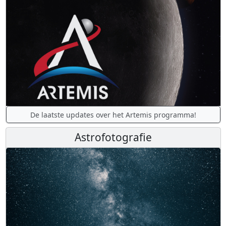
De laatste updates over het Artemis programma!
Astrofotografie