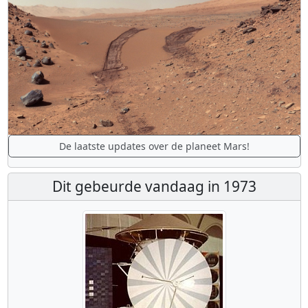
De laatste updates over de planeet Mars!
Dit gebeurde vandaag in 1973