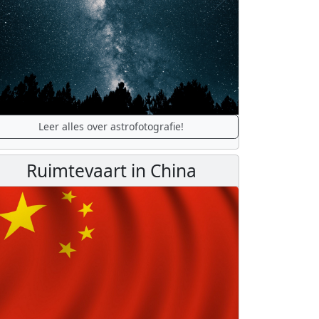
Leer alles over astrofotografie!
Ruimtevaart in China