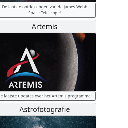
De laatste ontdekkingen van de James Webb
Space Telescope!
Artemis
e laatste updates over het Artemis programma!
Astrofotografie