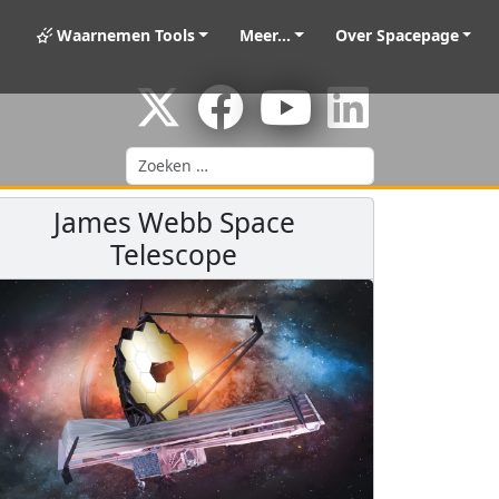
Waarnemen Tools
Meer...
Over Spacepage
Zoeken
James Webb Space
Telescope