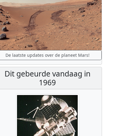
De laatste updates over de planeet Mars!
Dit gebeurde vandaag in
1969