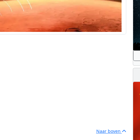
Naar boven