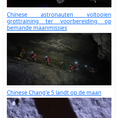
Chinese astronauten voltooien
grottraining ter voorbereiding op
bemande maanmissies
Chinese Chang'e 5 landt op de maan