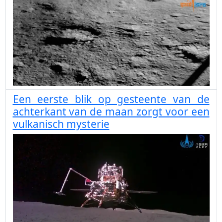
Een eerste blik op gesteente van de
achterkant van de maan zorgt voor een
vulkanisch mysterie