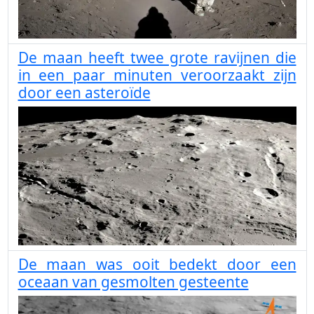
De maan heeft twee grote ravijnen die
in een paar minuten veroorzaakt zijn
door een asteroïde
De maan was ooit bedekt door een
oceaan van gesmolten gesteente