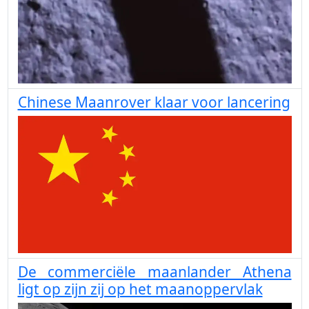
Chinese Maanrover klaar voor lancering
De commerciële maanlander Athena
ligt op zijn zij op het maanoppervlak