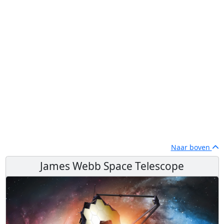
Naar boven
James Webb Space Telescope