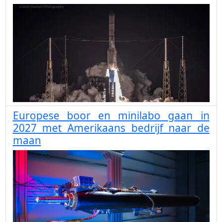
Europese boor en minilabo gaan in
2027 met Amerikaans bedrijf naar de
maan