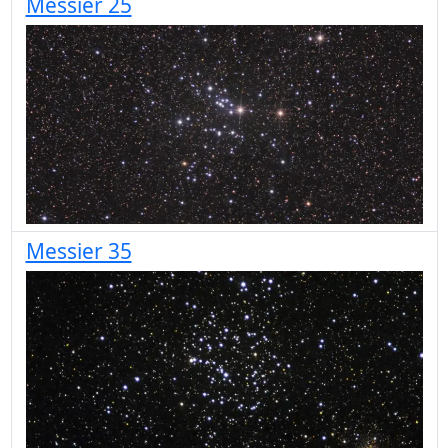
Messier 25
Messier 35