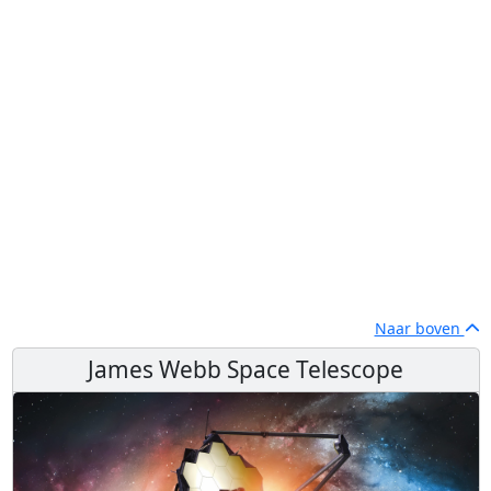
Naar boven
James Webb Space Telescope