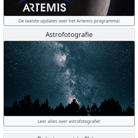
De laatste updates over het Artemis programma!
Astrofotografie
Leer alles over astrofotografie!