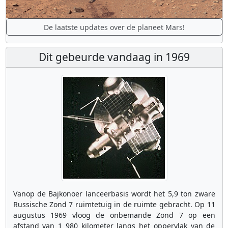
De laatste updates over de planeet Mars!
Dit gebeurde vandaag in 1969
Vanop de Bajkonoer lanceerbasis wordt het 5,9 ton zware
Russische Zond 7 ruimtetuig in de ruimte gebracht. Op 11
augustus 1969 vloog de onbemande Zond 7 op een
afstand van 1 980 kilometer langs het oppervlak van de