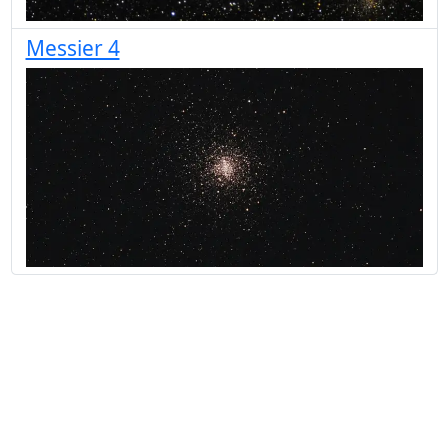
Messier 4