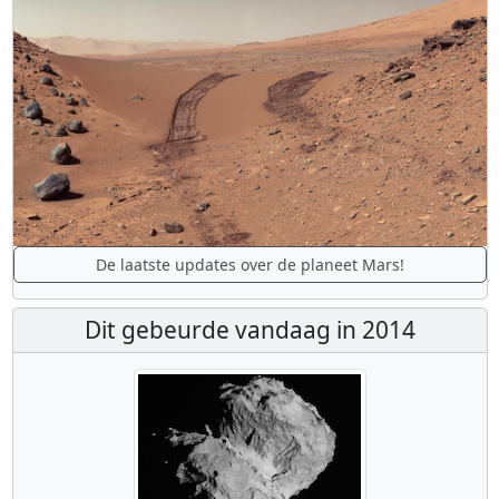
De laatste updates over de planeet Mars!
Dit gebeurde vandaag in 2014