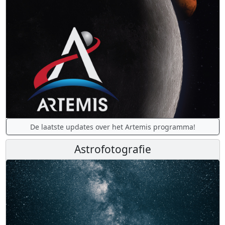
De laatste updates over het Artemis programma!
Astrofotografie