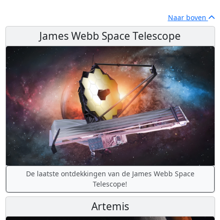
Naar boven
James Webb Space Telescope
De laatste ontdekkingen van de James Webb Space
Telescope!
Artemis