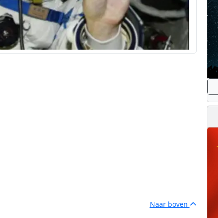
Naar boven