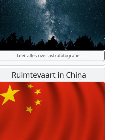
Leer alles over astrofotografie!
Ruimtevaart in China