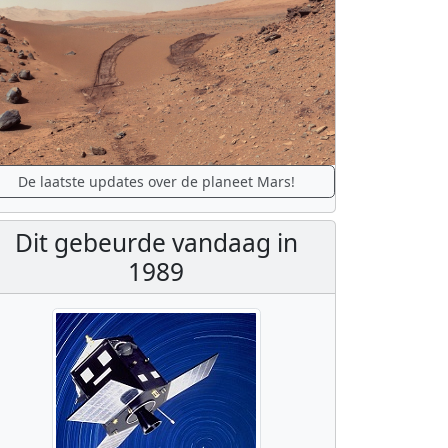
De laatste updates over de planeet Mars!
Dit gebeurde vandaag in
1989