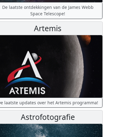
De laatste ontdekkingen van de James Webb
Space Telescope!
Artemis
e laatste updates over het Artemis programma!
Astrofotografie