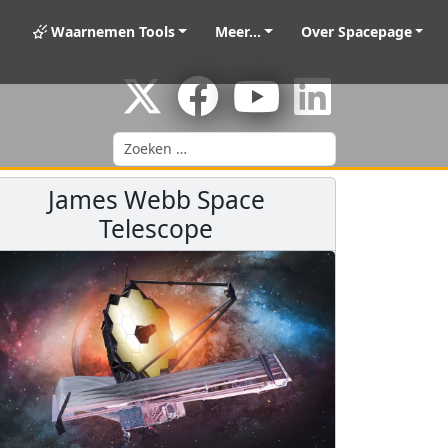
Waarnemen Tools
Meer...
Over Spacepage
Zoeken
James Webb Space
Telescope