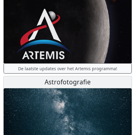
De laatste updates over het Artemis programma!
Astrofotografie