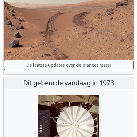
De laatste updates over de planeet Mars!
Dit gebeurde vandaag in 1973