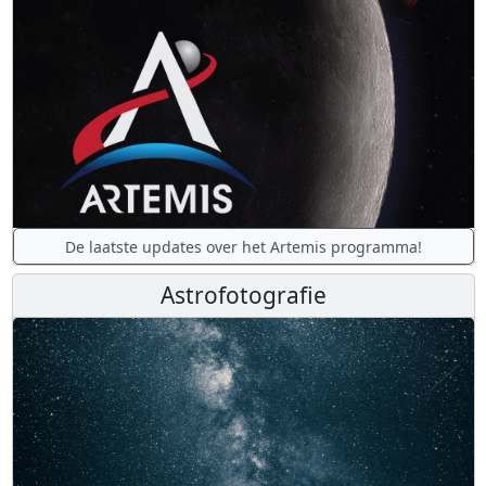
De laatste updates over het Artemis programma!
Astrofotografie