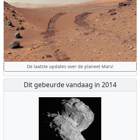
De laatste updates over de planeet Mars!
Dit gebeurde vandaag in 2014