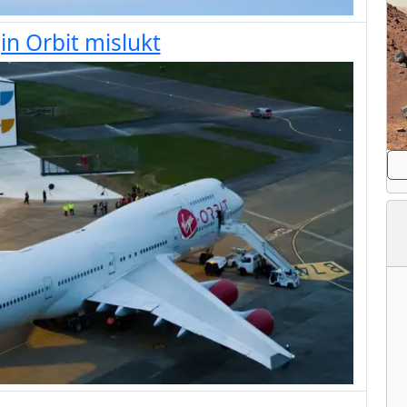
in Orbit mislukt