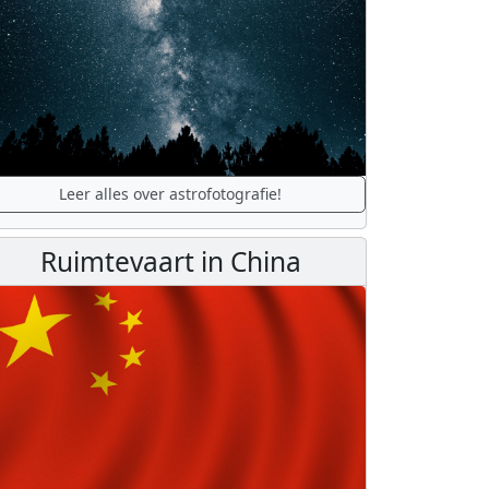
Leer alles over astrofotografie!
Ruimtevaart in China