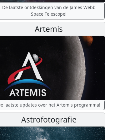
De laatste ontdekkingen van de James Webb
Space Telescope!
Artemis
e laatste updates over het Artemis programma!
Astrofotografie