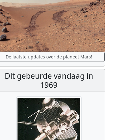
De laatste updates over de planeet Mars!
Dit gebeurde vandaag in
1969