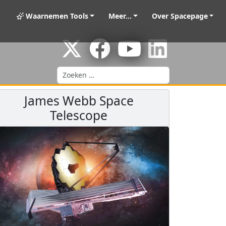
Waarnemen Tools
Meer...
Over Spacepage
Zoeken
James Webb Space
Telescope