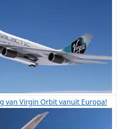
g van Virgin Orbit vanuit Europa!