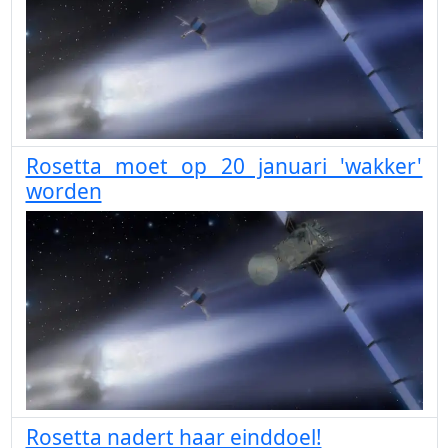
Rosetta moet op 20 januari 'wakker'
worden
Rosetta nadert haar einddoel!