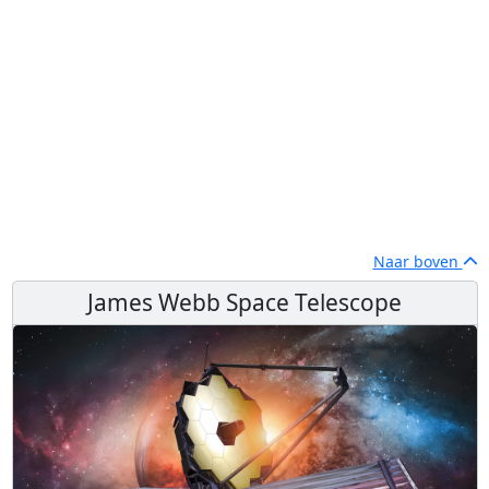
Naar boven
James Webb Space Telescope