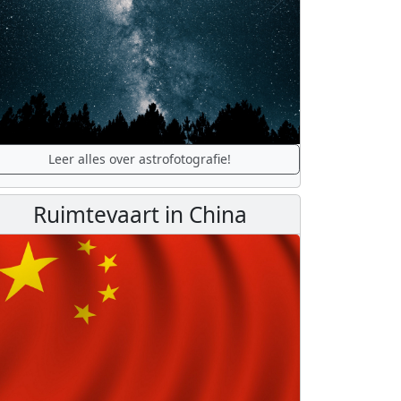
Leer alles over astrofotografie!
Ruimtevaart in China