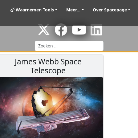
Waarnemen Tools
Meer...
Over Spacepage
Zoeken
James Webb Space
Telescope