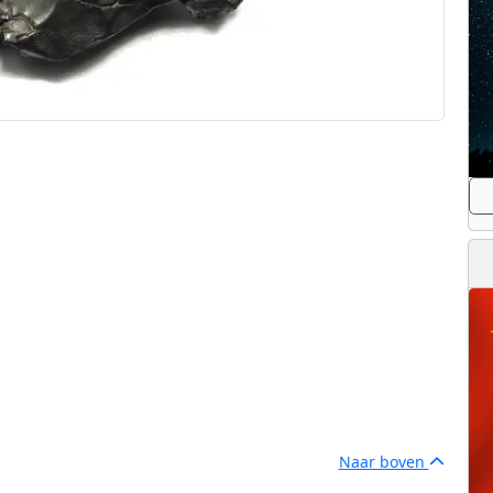
Naar boven