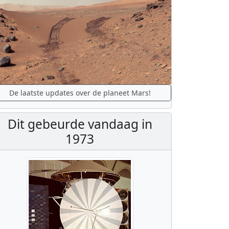
De laatste updates over de planeet Mars!
Dit gebeurde vandaag in
1973