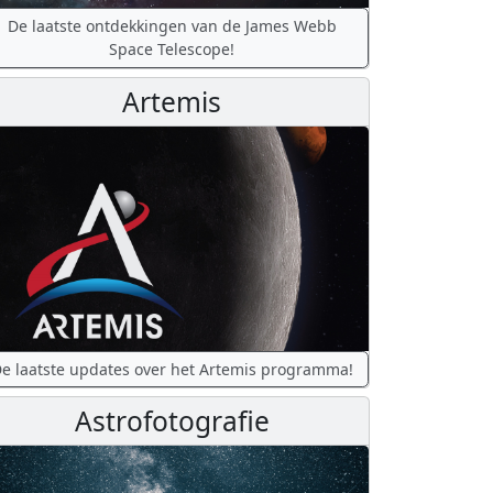
De laatste ontdekkingen van de James Webb
Space Telescope!
Artemis
e laatste updates over het Artemis programma!
Astrofotografie