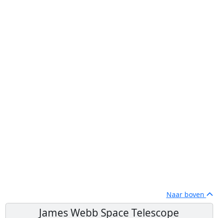
Naar boven
James Webb Space Telescope