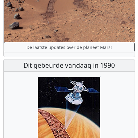
De laatste updates over de planeet Mars!
Dit gebeurde vandaag in 1990