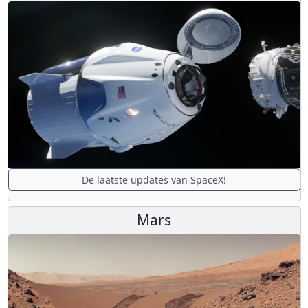
De laatste updates van SpaceX!
Mars