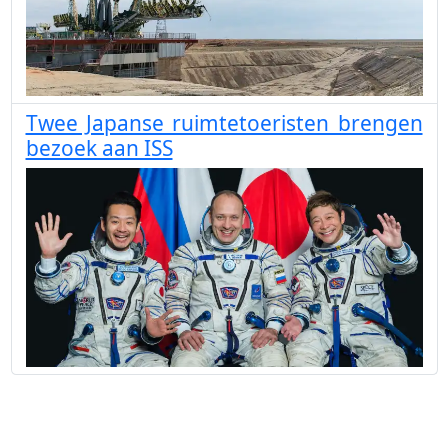
Twee Japanse ruimtetoeristen brengen
bezoek aan ISS