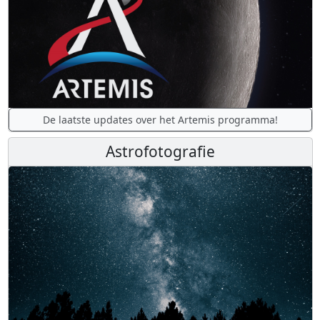
De laatste updates over het Artemis programma!
Astrofotografie