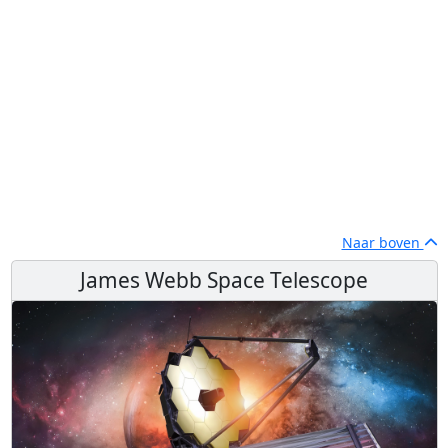
Naar boven
James Webb Space Telescope