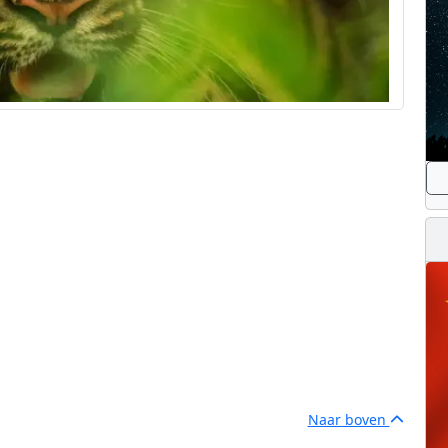
Naar boven