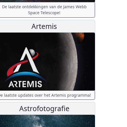
De laatste ontdekkingen van de James Webb
Space Telescope!
Artemis
e laatste updates over het Artemis programma!
Astrofotografie