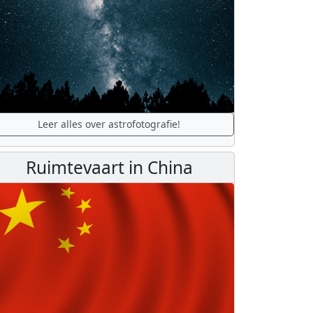
Leer alles over astrofotografie!
Ruimtevaart in China