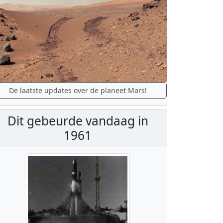
De laatste updates over de planeet Mars!
Dit gebeurde vandaag in
1961