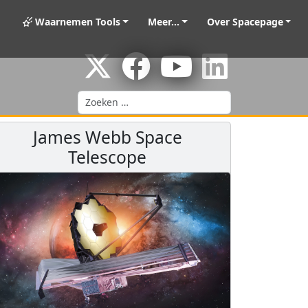
Waarnemen Tools
Meer...
Over Spacepage
Zoeken
James Webb Space
Telescope