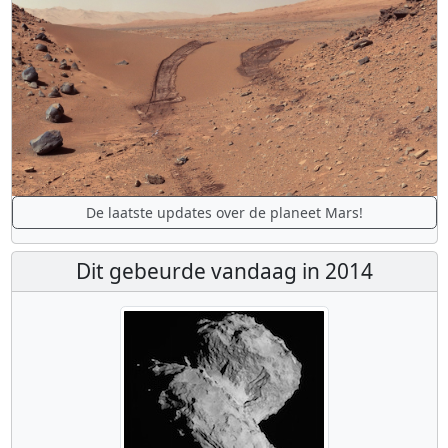
De laatste updates over de planeet Mars!
Dit gebeurde vandaag in 2014