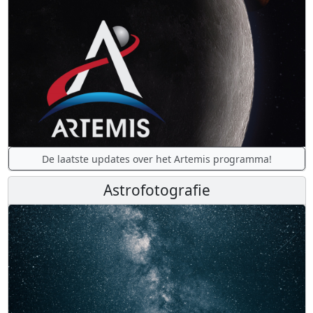
De laatste updates over het Artemis programma!
Astrofotografie