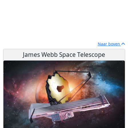
Naar boven
James Webb Space Telescope