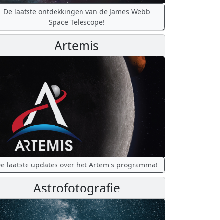
De laatste ontdekkingen van de James Webb
Space Telescope!
Artemis
e laatste updates over het Artemis programma!
Astrofotografie