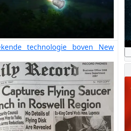
bekende technologie boven New