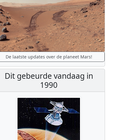
De laatste updates over de planeet Mars!
Dit gebeurde vandaag in
1990