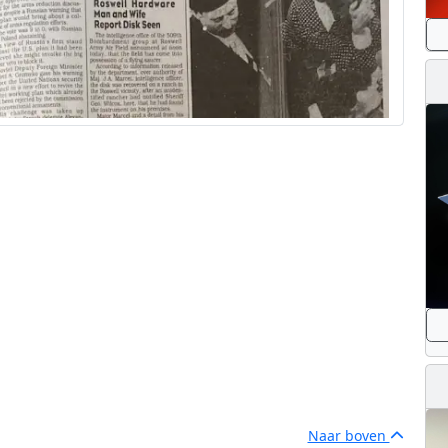
Naar boven