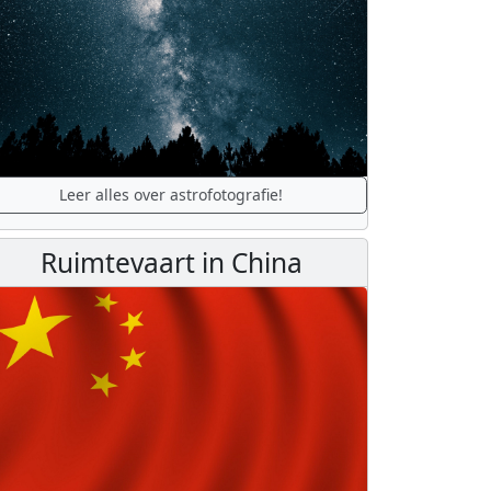
Leer alles over astrofotografie!
Ruimtevaart in China