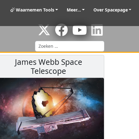
Waarnemen Tools
Meer...
Over Spacepage
Zoeken
James Webb Space
Telescope