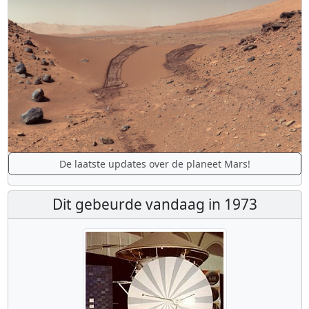
De laatste updates over de planeet Mars!
Dit gebeurde vandaag in 1973