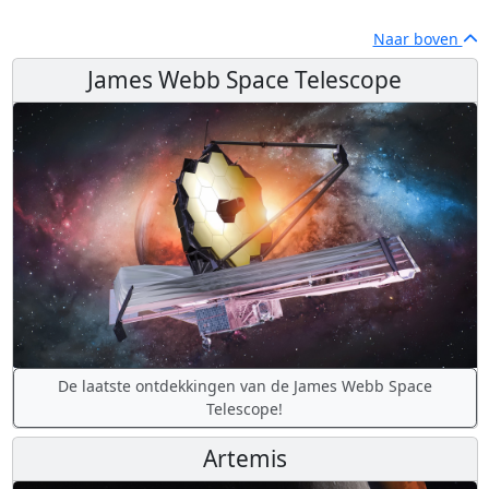
Naar boven
James Webb Space Telescope
De laatste ontdekkingen van de James Webb Space
Telescope!
Artemis