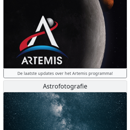
De laatste updates over het Artemis programma!
Astrofotografie