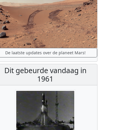
De laatste updates over de planeet Mars!
Dit gebeurde vandaag in
1961