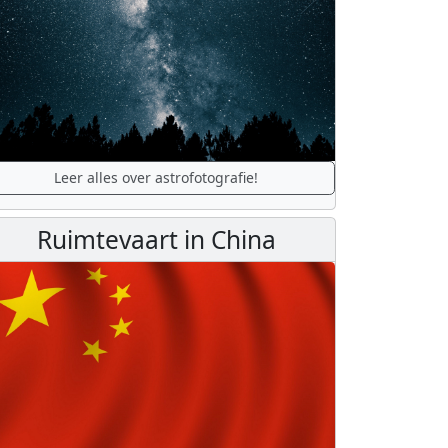
Leer alles over astrofotografie!
Ruimtevaart in China