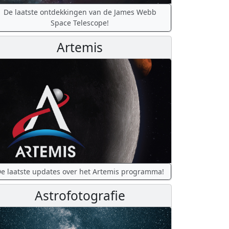
De laatste ontdekkingen van de James Webb
Space Telescope!
Artemis
e laatste updates over het Artemis programma!
Astrofotografie