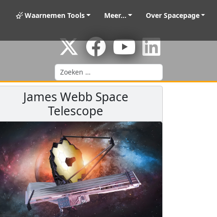
Waarnemen Tools
Meer...
Over Spacepage
Zoeken
James Webb Space
Telescope