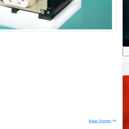
Naar boven