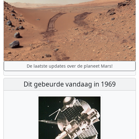
De laatste updates over de planeet Mars!
Dit gebeurde vandaag in 1969