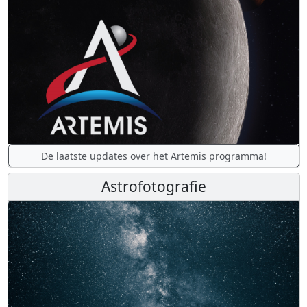
De laatste updates over het Artemis programma!
Astrofotografie